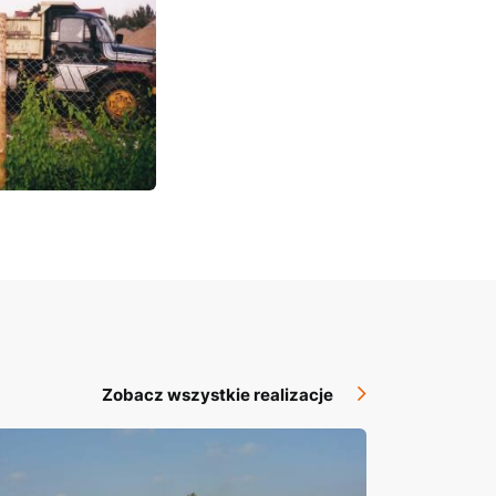
Zobacz wszystkie realizacje