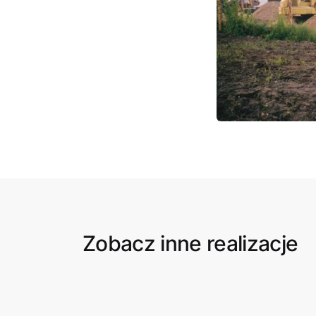
Zobacz inne realizacje