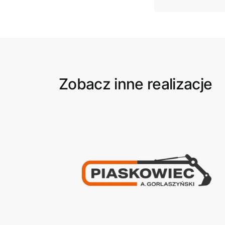
Zobacz inne realizacje