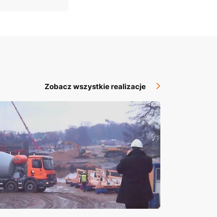
Zobacz wszystkie realizacje