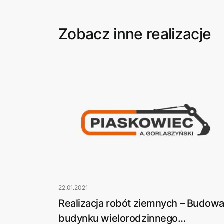
Zobacz inne realizacje
22.01.2021
Realizacja robót ziemnych – Budow
budynku wielorodzinnego