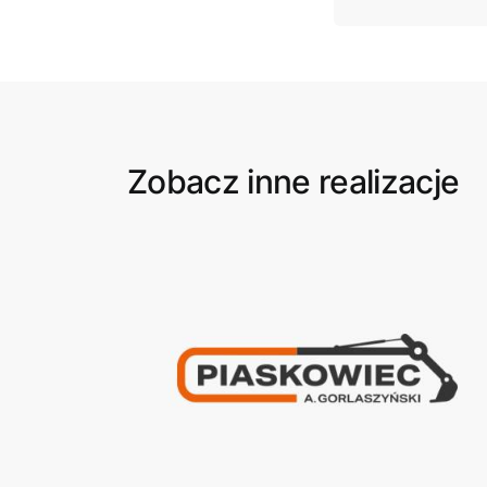
Zobacz inne realizacje