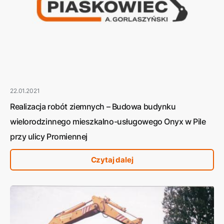
22.01.2021
Realizacja robót ziemnych – Budowa budynku
wielorodzinnego mieszkalno-usługowego Onyx w Pile
przy ulicy Promiennej
Czytaj dalej