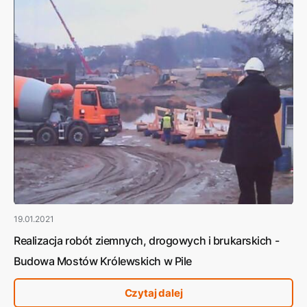
19.01.2021
Realizacja robót ziemnych, drogowych i brukarskich -
Budowa Mostów Królewskich w Pile
Czytaj dalej