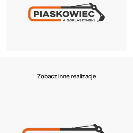
Zobacz inne realizacje