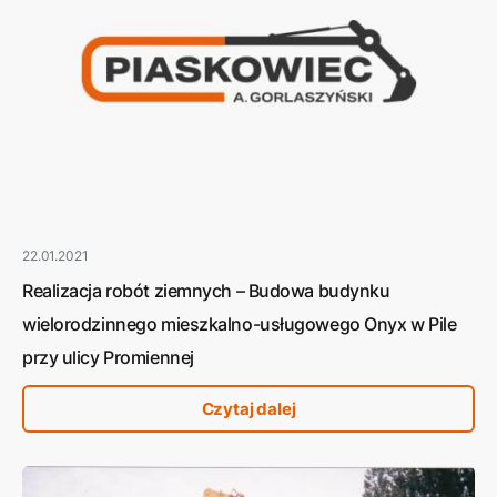
22.01.2021
Realizacja robót ziemnych – Budowa budynku
wielorodzinnego mieszkalno-usługowego Onyx w Pile
przy ulicy Promiennej
Czytaj dalej