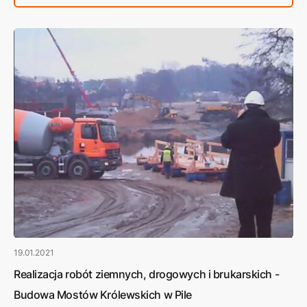
19.01.2021
Realizacja robót ziemnych, drogowych i brukarskich -
Budowa Mostów Królewskich w Pile